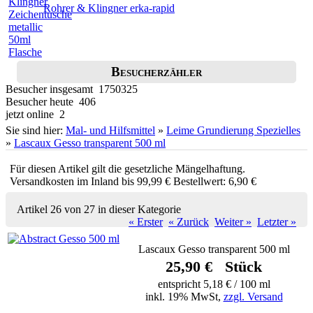
Rohrer & Klingner erka-rapid
Besucherzähler
Besucher insgesamt 1750325
Besucher heute 406
jetzt online 2
Sie sind hier:
Mal- und Hilfsmittel
»
Leime Grundierung Spezielles
»
Lascaux Gesso transparent 500 ml
Für diesen Artikel gilt die gesetzliche Mängelhaftung.
Versandkosten im Inland bis 99,99 € Bestellwert: 6,90 €
Artikel 26 von 27 in dieser Kategorie
« Erster
« Zurück
Weiter »
Letzter »
Lascaux Gesso transparent 500 ml
25,90 € Stück
entspricht 5,18 € / 100 ml
inkl. 19% MwSt,
zzgl. Versand