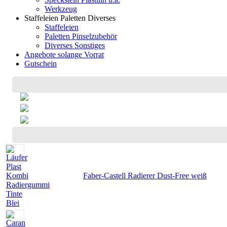
Werkzeug
Staffeleien Paletten Diverses
Staffeleien
Paletten Pinselzubehör
Diverses Sonstiges
Angebote solange Vorrat
Gutschein
Faber-Castell Radierer Dust-Free weiß