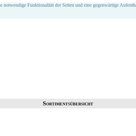
ie notwendige Funktionalität der Seiten und eine gegenwärtige Aufentha
Sortimentsübersicht