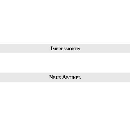
Impressionen
Neue Artikel