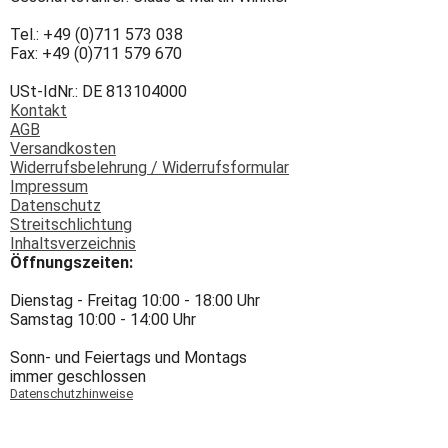
Tel.: +49 (0)711 573 038
Fax: +49 (0)711 579 670
USt-IdNr.: DE 813104000
Kontakt
AGB
Versandkosten
Widerrufsbelehrung / Widerrufsformular
Impressum
Datenschutz
Streitschlichtung
Inhaltsverzeichnis
Öffnungszeiten:
Dienstag - Freitag 10:00 - 18:00 Uhr
Samstag 10:00 - 14:00 Uhr
Sonn- und Feiertags und Montags
immer geschlossen
Datenschutzhinweise