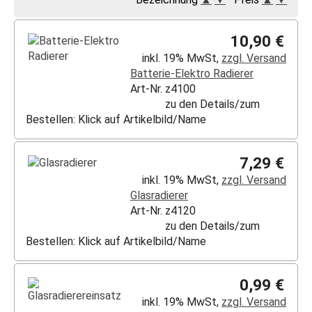
10,90 €
inkl. 19% MwSt,
zzgl. Versand
Batterie-Elektro Radierer
Art-Nr. z4100
zu den Details/zum
Bestellen: Klick auf Artikelbild/Name
7,29 €
inkl. 19% MwSt,
zzgl. Versand
Glasradierer
Art-Nr. z4120
zu den Details/zum
Bestellen: Klick auf Artikelbild/Name
0,99 €
inkl. 19% MwSt,
zzgl. Versand