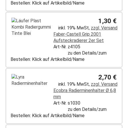
Bestellen: Klick auf Artikelbild/Name
1,30 €
inkl. 19% MwSt,
zzgl. Versand
Faber-Castell Grip 2001
Aufsteckradierer 2er Set
Art-Nr. z4105
zu den Details/zum
Bestellen: Klick auf Artikelbild/Name
2,70 €
inkl. 19% MwSt,
zzgl. Versand
Ecobra Radierminenhalter Ø 6,8
mm
Art-Nr. s1030
zu den Details/zum
Bestellen: Klick auf Artikelbild/Name