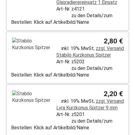
Glasradierereinsatz 1 Einsatz
Art-Nr. z4121
zu den Details/zum
Bestellen: Klick auf Artikelbild/Name
2,80 €
inkl. 19% MwSt,
zzgl. Versand
Stabilo Kurzkonus Spitzer
Art-Nr. z5202
zu den Details/zum
Bestellen: Klick auf Artikelbild/Name
2,20 €
inkl. 19% MwSt,
zzgl. Versand
Lyra Kurzkonus Spitzer 9 mm
Art-Nr. z5201
zu den Details/zum
Bestellen: Klick auf Artikelbild/Name