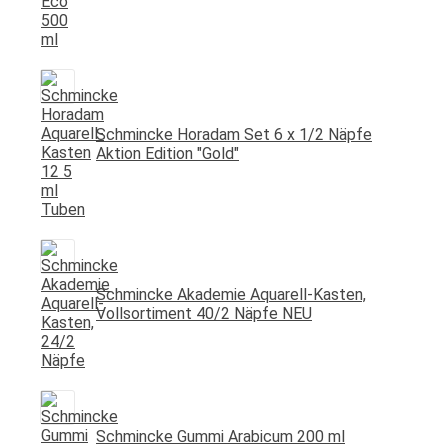
Schmincke Horadam Set 6 x 1/2 Näpfe
Aktion Edition "Gold"
Schmincke Akademie Aquarell-Kasten,
Vollsortiment 40/2 Näpfe NEU
Schmincke Gummi Arabicum 200 ml