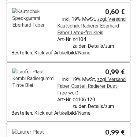
0,60 €
inkl. 19% MwSt,
zzgl. Versand
Kautschuk Radierer Eberhard
Faber Latex-frei klein
Art-Nr. z4104
zu den Details/zum
Bestellen: Klick auf Artikelbild/Name
0,99 €
inkl. 19% MwSt,
zzgl. Versand
Faber-Castell Radierer Dust-
Free weiß
Art-Nr. z4106.120
zu den Details/zum
Bestellen: Klick auf Artikelbild/Name
0,99 €