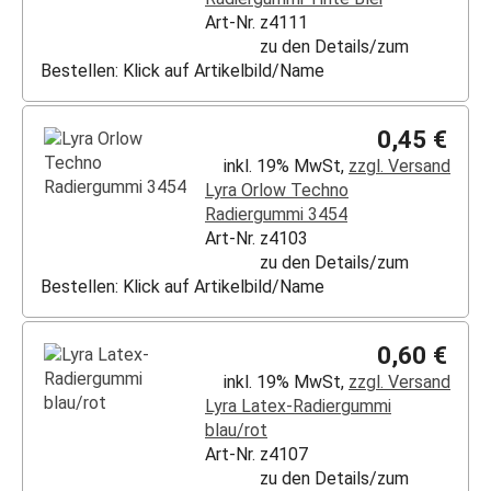
Art-Nr. z4111
zu den Details/zum
Bestellen: Klick auf Artikelbild/Name
0,45 €
inkl. 19% MwSt,
zzgl. Versand
Lyra Orlow Techno
Radiergummi 3454
Art-Nr. z4103
zu den Details/zum
Bestellen: Klick auf Artikelbild/Name
0,60 €
inkl. 19% MwSt,
zzgl. Versand
Lyra Latex-Radiergummi
blau/rot
Art-Nr. z4107
zu den Details/zum