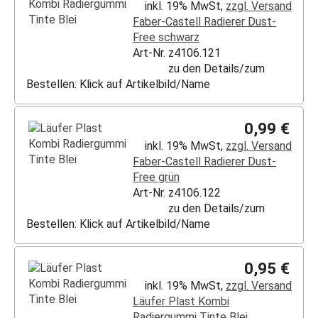
inkl. 19% MwSt,
zzgl. Versand
Faber-Castell Radierer Dust-
Free schwarz
Art-Nr. z4106.121
zu den Details/zum
Bestellen: Klick auf Artikelbild/Name
0,99 €
inkl. 19% MwSt,
zzgl. Versand
Faber-Castell Radierer Dust-
Free grün
Art-Nr. z4106.122
zu den Details/zum
Bestellen: Klick auf Artikelbild/Name
0,95 €
inkl. 19% MwSt,
zzgl. Versand
Läufer Plast Kombi
Radiergummi Tinte Blei