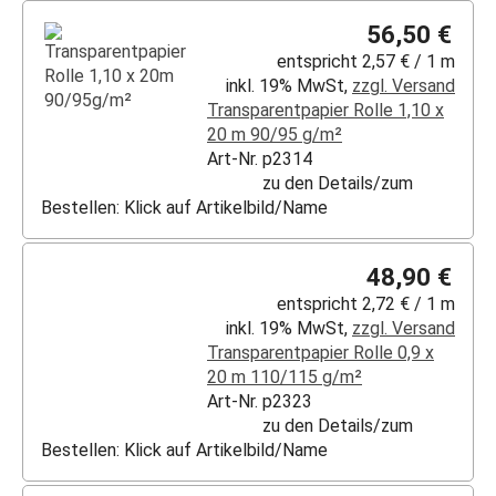
56,50 €
entspricht 2,57 € / 1 m
inkl. 19% MwSt,
zzgl. Versand
Transparentpapier Rolle 1,10 x
20 m 90/95 g/m²
Art-Nr. p2314
zu den Details/zum
Bestellen: Klick auf Artikelbild/Name
48,90 €
entspricht 2,72 € / 1 m
inkl. 19% MwSt,
zzgl. Versand
Transparentpapier Rolle 0,9 x
20 m 110/115 g/m²
Art-Nr. p2323
zu den Details/zum
Bestellen: Klick auf Artikelbild/Name