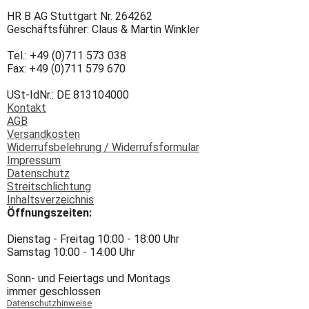
HR B AG Stuttgart Nr. 264262
Geschäftsführer: Claus & Martin Winkler
Tel.: +49 (0)711 573 038
Fax: +49 (0)711 579 670
USt-IdNr.: DE 813104000
Kontakt
AGB
Versandkosten
Widerrufsbelehrung / Widerrufsformular
Impressum
Datenschutz
Streitschlichtung
Inhaltsverzeichnis
Öffnungszeiten:
Dienstag - Freitag 10:00 - 18:00 Uhr
Samstag 10:00 - 14:00 Uhr
Sonn- und Feiertags und Montags
immer geschlossen
Datenschutzhinweise