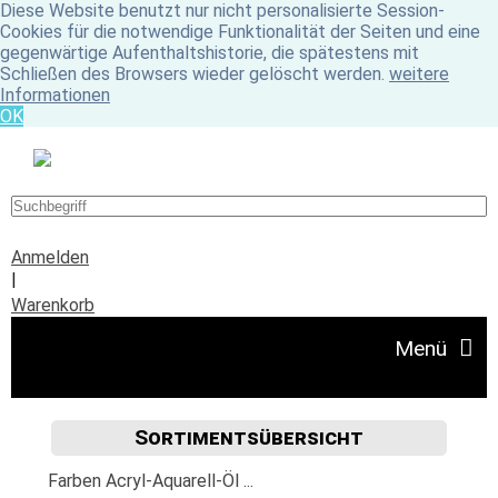
Diese Website benutzt nur nicht personalisierte Session-
Cookies für die notwendige Funktionalität der Seiten und eine
gegenwärtige Aufenthaltshistorie, die spätestens mit
Schließen des Browsers wieder gelöscht werden.
weitere
Informationen
OK
Anmelden
|
Warenkorb
Menü
Sortimentsübersicht
Angebote
Farben Acryl-Aquarell-Öl ...