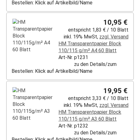
Bestellen: Klick auf Artikelbild/Name
10,95 €
entspricht 1,83 € / 10 Blatt
inkl. 19% MwSt,
zzgl. Versand
HM Transparentpapier Block
110/115 g/m² A4 60 Blatt
Art-Nr. p1231
zu den Details/zum
Bestellen: Klick auf Artikelbild/Name
19,95 €
entspricht 3,33 € / 10 Blatt
inkl. 19% MwSt,
zzgl. Versand
HM Transparentpapier Block
110/115 g/m² A3 60 Blatt
Art-Nr. p1232
zu den Details/zum
Bestellen: Klick auf Artikelbild/Name