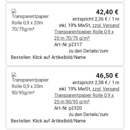
42,40 €
entspricht 2,36 € / 1 m
inkl. 19% MwSt,
zzgl. Versand
Transparentpapier Rolle 0,9 x
20 m 70/75 g/m²
Art-Nr. p2317
zu den Details/zum
Bestellen: Klick auf Artikelbild/Name
46,50 €
entspricht 2,58 € / 1 m
inkl. 19% MwSt,
zzgl. Versand
Transparentpapier Rolle 0,9 x
20 m 90/95 g/m²
Art-Nr. p2320
zu den Details/zum
Bestellen: Klick auf Artikelbild/Name