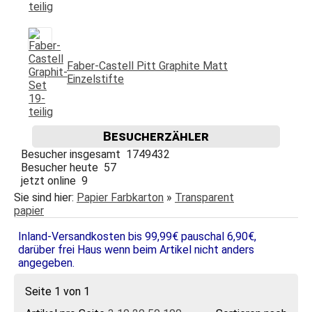
Faber-Castell Pitt Graphite Matt
Einzelstifte
Besucherzähler
Besucher insgesamt 1749432
Besucher heute 57
jetzt online 9
Sie sind hier:
Papier Farbkarton
»
Transparent
papier
Inland-Versandkosten bis 99,99€ pauschal 6,90€,
darüber frei Haus wenn beim Artikel nicht anders
angegeben.
Seite 1 von 1