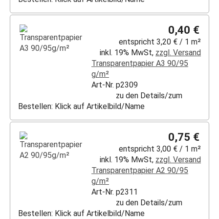
0,40 €
entspricht 3,20 € / 1 m²
inkl. 19% MwSt,
zzgl. Versand
Transparentpapier A3 90/95
g/m²
Art-Nr. p2309
zu den Details/zum
Bestellen: Klick auf Artikelbild/Name
0,75 €
entspricht 3,00 € / 1 m²
inkl. 19% MwSt,
zzgl. Versand
Transparentpapier A2 90/95
g/m²
Art-Nr. p2311
zu den Details/zum
Bestellen: Klick auf Artikelbild/Name