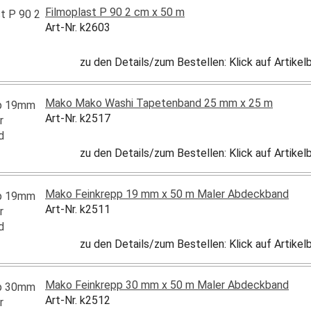
Filmoplast P 90 2 cm x 50 m
Art-Nr. k2603
zu den Details/zum Bestellen: Klick auf Artike
Mako Mako Washi Tapetenband 25 mm x 25 m
Art-Nr. k2517
zu den Details/zum Bestellen: Klick auf Artike
Mako Feinkrepp 19 mm x 50 m Maler Abdeckband
Art-Nr. k2511
zu den Details/zum Bestellen: Klick auf Artike
Mako Feinkrepp 30 mm x 50 m Maler Abdeckband
Art-Nr. k2512