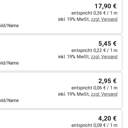
17,90 €
entspricht 0,36 € / 1 m
inkl. 19% MwSt,
zzgl. Versand
lbild/Name
5,45 €
entspricht 0,22 € / 1 m
inkl. 19% MwSt,
zzgl. Versand
lbild/Name
2,95 €
entspricht 0,06 € / 1 m
inkl. 19% MwSt,
zzgl. Versand
lbild/Name
4,20 €
entspricht 0,08 € / 1 m