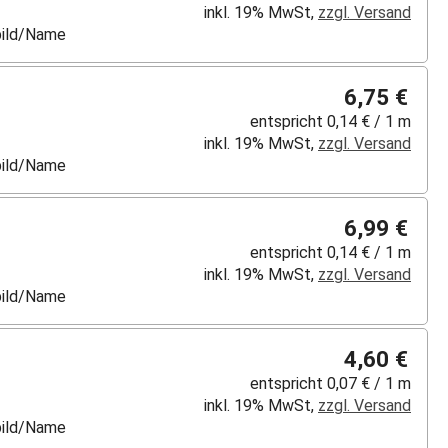
inkl. 19% MwSt,
zzgl. Versand
lbild/Name
6,75 €
entspricht 0,14 € / 1 m
inkl. 19% MwSt,
zzgl. Versand
lbild/Name
6,99 €
entspricht 0,14 € / 1 m
inkl. 19% MwSt,
zzgl. Versand
lbild/Name
4,60 €
entspricht 0,07 € / 1 m
inkl. 19% MwSt,
zzgl. Versand
lbild/Name