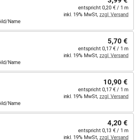
entspricht 0,20 € / 1 m
inkl. 19% MwSt,
zzgl. Versand
lbild/Name
5,70 €
entspricht 0,17 € / 1 m
inkl. 19% MwSt,
zzgl. Versand
lbild/Name
10,90 €
entspricht 0,17 € / 1 m
inkl. 19% MwSt,
zzgl. Versand
lbild/Name
4,20 €
entspricht 0,13 € / 1 m
inkl. 19% MwSt,
zzgl. Versand