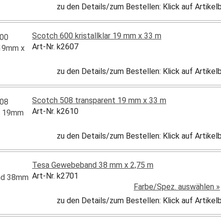
zu den Details/zum Bestellen: Klick auf Artike
Scotch 600 kristallklar 19 mm x 33 m
Art-Nr. k2607
zu den Details/zum Bestellen: Klick auf Artike
Scotch 508 transparent 19 mm x 33 m
Art-Nr. k2610
zu den Details/zum Bestellen: Klick auf Artike
Tesa Gewebeband 38 mm x 2,75 m
Art-Nr. k2701
Farbe/Spez. auswählen »
zu den Details/zum Bestellen: Klick auf Artike