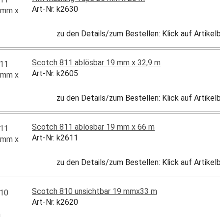
Art-Nr. k2630
zu den Details/zum Bestellen: Klick auf Artike
Scotch 811 ablösbar 19 mm x 32,9 m
Art-Nr. k2605
zu den Details/zum Bestellen: Klick auf Artike
Scotch 811 ablösbar 19 mm x 66 m
Art-Nr. k2611
zu den Details/zum Bestellen: Klick auf Artike
Scotch 810 unsichtbar 19 mmx33 m
Art-Nr. k2620