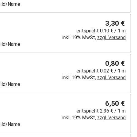
lbild/Name
3,30 €
entspricht 0,10 € / 1 m
inkl. 19% MwSt,
zzgl. Versand
lbild/Name
0,80 €
entspricht 0,02 € / 1 m
inkl. 19% MwSt,
zzgl. Versand
lbild/Name
6,50 €
entspricht 2,36 € / 1 m
inkl. 19% MwSt,
zzgl. Versand
lbild/Name