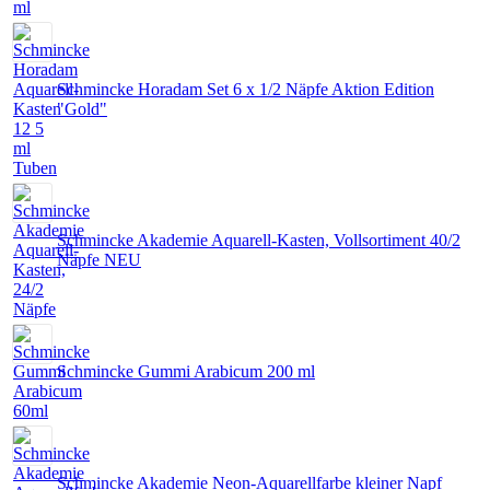
Schmincke Horadam Set 6 x 1/2 Näpfe Aktion Edition
"Gold"
Schmincke Akademie Aquarell-Kasten, Vollsortiment 40/2
Näpfe NEU
Schmincke Gummi Arabicum 200 ml
Schmincke Akademie Neon-Aquarellfarbe kleiner Napf