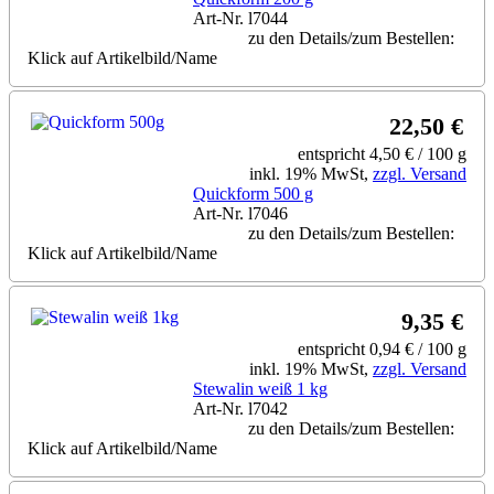
Art-Nr. l7044
zu den Details/zum Bestellen:
Klick auf Artikelbild/Name
22,50 €
entspricht 4,50 € / 100 g
inkl. 19% MwSt,
zzgl. Versand
Quickform 500 g
Art-Nr. l7046
zu den Details/zum Bestellen:
Klick auf Artikelbild/Name
9,35 €
entspricht 0,94 € / 100 g
inkl. 19% MwSt,
zzgl. Versand
Stewalin weiß 1 kg
Art-Nr. l7042
zu den Details/zum Bestellen:
Klick auf Artikelbild/Name