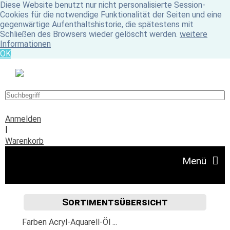
Diese Website benutzt nur nicht personalisierte Session-
Cookies für die notwendige Funktionalität der Seiten und eine
gegenwärtige Aufenthaltshistorie, die spätestens mit
Schließen des Browsers wieder gelöscht werden.
weitere
Informationen
OK
Anmelden
|
Warenkorb
Menü
Sortimentsübersicht
Angebote
Farben Acryl-Aquarell-Öl ...