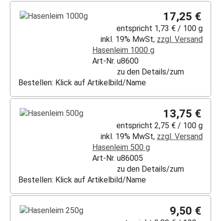
17,25 €
entspricht 1,73 € / 100 g
inkl. 19% MwSt,
zzgl. Versand
Hasenleim 1000 g
Art-Nr. u8600
zu den Details/zum
Bestellen: Klick auf Artikelbild/Name
13,75 €
entspricht 2,75 € / 100 g
inkl. 19% MwSt,
zzgl. Versand
Hasenleim 500 g
Art-Nr. u86005
zu den Details/zum
Bestellen: Klick auf Artikelbild/Name
9,50 €