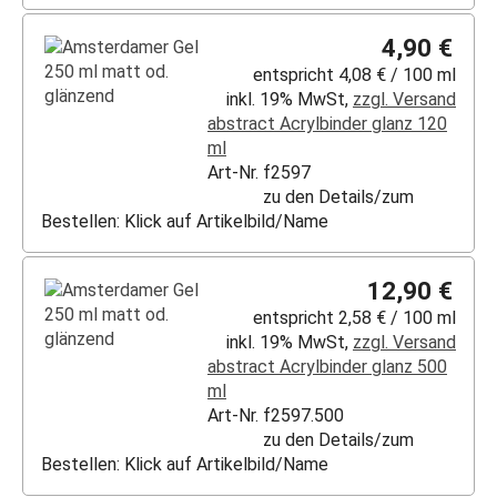
4,90 €
entspricht 4,08 € / 100 ml
inkl. 19% MwSt,
zzgl. Versand
abstract Acrylbinder glanz 120
ml
Art-Nr. f2597
zu den Details/zum
Bestellen: Klick auf Artikelbild/Name
12,90 €
entspricht 2,58 € / 100 ml
inkl. 19% MwSt,
zzgl. Versand
abstract Acrylbinder glanz 500
ml
Art-Nr. f2597.500
zu den Details/zum
Bestellen: Klick auf Artikelbild/Name