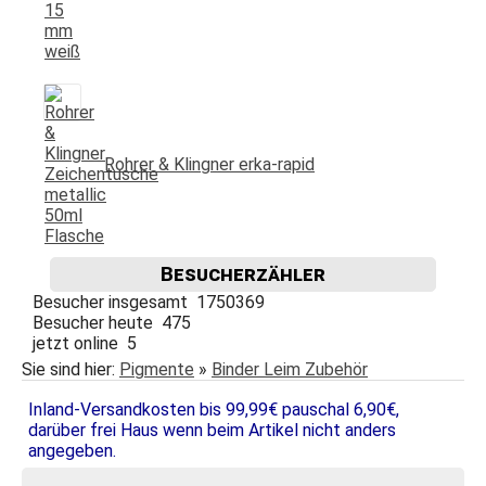
Rohrer & Klingner erka-rapid
Besucherzähler
Besucher insgesamt 1750369
Besucher heute 475
jetzt online 5
Sie sind hier:
Pigmente
»
Binder Leim Zubehör
Inland-Versandkosten bis 99,99€ pauschal 6,90€,
darüber frei Haus wenn beim Artikel nicht anders
angegeben.