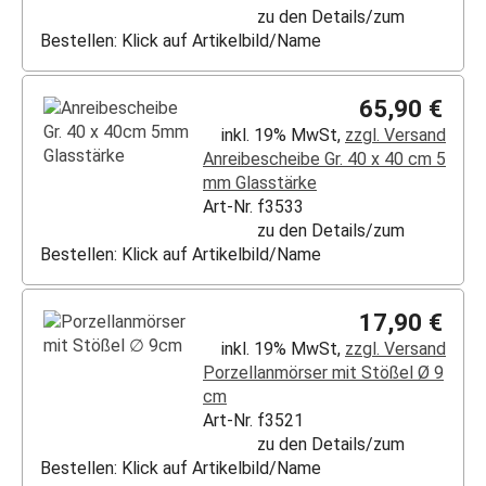
zu den Details/zum
Bestellen: Klick auf Artikelbild/Name
65,90 €
inkl. 19% MwSt,
zzgl. Versand
Anreibescheibe Gr. 40 x 40 cm 5
mm Glasstärke
Art-Nr. f3533
zu den Details/zum
Bestellen: Klick auf Artikelbild/Name
17,90 €
inkl. 19% MwSt,
zzgl. Versand
Porzellanmörser mit Stößel Ø 9
cm
Art-Nr. f3521
zu den Details/zum
Bestellen: Klick auf Artikelbild/Name