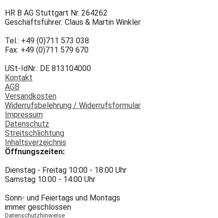
HR B AG Stuttgart Nr. 264262
Geschäftsführer: Claus & Martin Winkler
Tel.: +49 (0)711 573 038
Fax: +49 (0)711 579 670
USt-IdNr.: DE 813104000
Kontakt
AGB
Versandkosten
Widerrufsbelehrung / Widerrufsformular
Impressum
Datenschutz
Streitschlichtung
Inhaltsverzeichnis
Öffnungszeiten:
Dienstag - Freitag 10:00 - 18:00 Uhr
Samstag 10:00 - 14:00 Uhr
Sonn- und Feiertags und Montags
immer geschlossen
Datenschutzhinweise