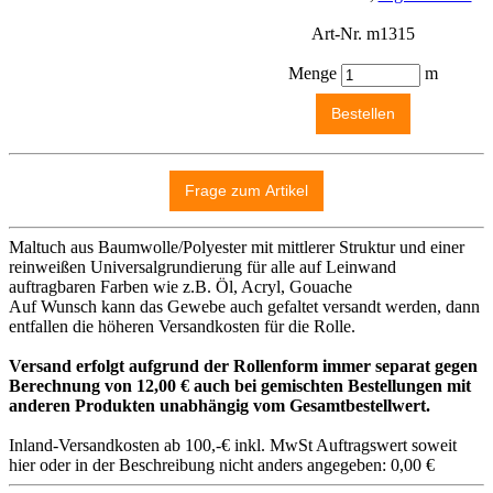
Art-Nr. m1315
Menge
m
Maltuch aus Baumwolle/Polyester mit mittlerer Struktur und einer
reinweißen Universalgrundierung für alle auf Leinwand
auftragbaren Farben wie z.B. Öl, Acryl, Gouache
Auf Wunsch kann das Gewebe auch gefaltet versandt werden, dann
entfallen die höheren Versandkosten für die Rolle.
Versand erfolgt aufgrund der Rollenform immer separat gegen
Berechnung von 12,00 € auch bei gemischten Bestellungen mit
anderen Produkten unabhängig vom Gesamtbestellwert.
Inland-Versandkosten ab 100,-€ inkl. MwSt Auftragswert soweit
hier oder in der Beschreibung nicht anders angegeben: 0,00 €