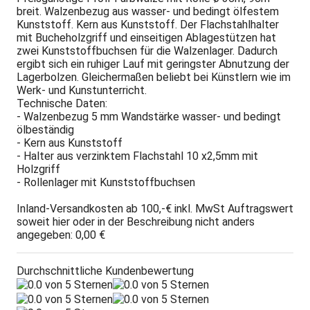
breit. Walzenbezug aus wasser- und bedingt ölfestem
Kunststoff. Kern aus Kunststoff. Der Flachstahlhalter
mit Bucheholzgriff und einseitigen Ablagestützen hat
zwei Kunststoffbuchsen für die Walzenlager. Dadurch
ergibt sich ein ruhiger Lauf mit geringster Abnutzung der
Lagerbolzen. Gleichermaßen beliebt bei Künstlern wie im
Werk- und Kunstunterricht.
Technische Daten:
- Walzenbezug 5 mm Wandstärke wasser- und bedingt
ölbeständig
- Kern aus Kunststoff
- Halter aus verzinktem Flachstahl 10 x2,5mm mit
Holzgriff
- Rollenlager mit Kunststoffbuchsen
Inland-Versandkosten ab 100,-€ inkl. MwSt Auftragswert
soweit hier oder in der Beschreibung nicht anders
angegeben: 0,00 €
Durchschnittliche Kundenbewertung