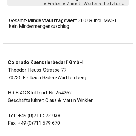
« Erster
« Zurück
Weiter »
Letzter »
Gesamt-
Mindestauftragswert
30,00€ incl. MwSt,
kein Mindermengenzuschlag
Colorado Kuenstlerbedarf GmbH
Theodor-Heuss-Strasse 77
70736 Fellbach Baden-Württemberg
HR B AG Stuttgart Nr. 264262
Geschäftsführer: Claus & Martin Winkler
Tel.: +49 (0)711 573 038
Fax: +49 (0)711 579 670