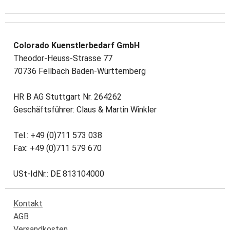
Colorado Kuenstlerbedarf GmbH
Theodor-Heuss-Strasse 77
70736 Fellbach Baden-Württemberg
HR B AG Stuttgart Nr. 264262
Geschäftsführer: Claus & Martin Winkler
Tel.: +49 (0)711 573 038
Fax: +49 (0)711 579 670
USt-IdNr.: DE 813104000
Kontakt
AGB
Versandkosten