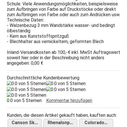
Schule. Viele Anwendungsmöglichkeiten, beispielsweise
zum Aufbringen von Farbe auf Druckstöcke oder direkt
zum Aufbringen von Farbe oder auch zum Andrücken usw.
Technische Daten:
- Walzenbezug 3 mm Wandstärke wasser- und bedingt
ölbeständig
- Kern aus Kunststoffspritzguß
- Blechhalter aus vernickeltem, geformten Blech
Inland-Versandkosten ab 100,-€ inkl. MwSt Auftragswert
soweit hier oder in der Beschreibung nicht anders
angegeben: 0,00 €
Durchschnittliche Kundenbewertung
0.0 von 5 Sternen
Kommentar hinzufügen
Kunden, die diesen Artikel gekauft haben, kauften auch:
Canson Sk…
Rhenalonp…
Colorado…