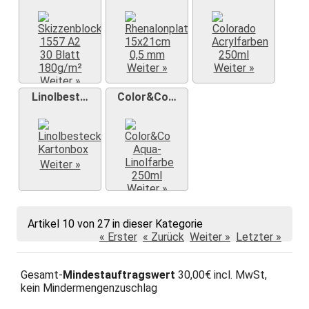
Weiter »
Weiter »
Weiter »
Linolbest…
Color&Co…
Weiter »
Weiter »
Artikel 10 von 27 in dieser Kategorie
« Erster
« Zurück
Weiter »
Letzter »
Gesamt-
Mindestauftragswert
30,00€ incl. MwSt,
kein Mindermengenzuschlag