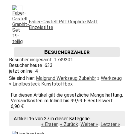
Faber-Castell Pitt Graphite Matt
Einzelstifte
Besucherzähler
Besucher insgesamt 1749201
Besucher heute 633
jetzt online 4
Sie sind hier:
Malgrund Werkzeug Zubehör
»
Werkzeug
»
Linolbesteck Kunststoffbox
Für diesen Artikel gilt die gesetzliche Mängelhaftung.
Versandkosten im Inland bis 99,99 € Bestellwert:
6,90 €
Artikel 16 von 27 in dieser Kategorie
« Erster
« Zurück
Weiter »
Letzter »