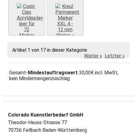
Weiter »
Weiter »
Artikel 1 von 17 in dieser Kategorie
Weiter »
Letzter »
Gesamt-
Mindestauftragswert
30,00€ incl. MwSt,
kein Mindermengenzuschlag
Colorado Kuenstlerbedarf GmbH
Theodor-Heuss-Strasse 77
70736 Fellbach Baden-Württemberg