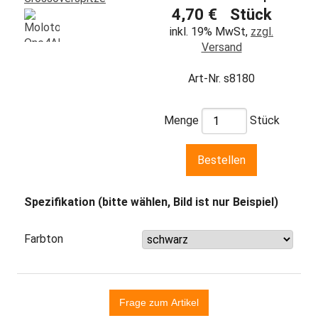
4,70 € Stück
inkl. 19% MwSt,
zzgl.
Versand
Art-Nr. s8180
Menge
Stück
Spezifikation (bitte wählen, Bild ist nur Beispiel)
Farbton