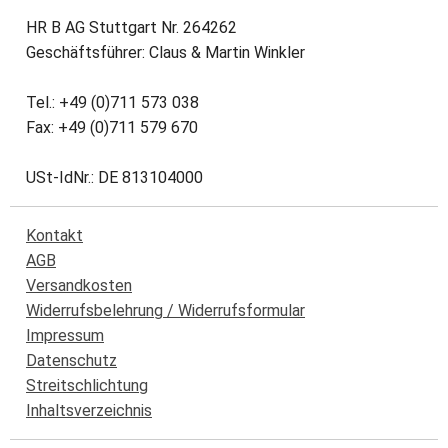
HR B AG Stuttgart Nr. 264262
Geschäftsführer: Claus & Martin Winkler
Tel.: +49 (0)711 573 038
Fax: +49 (0)711 579 670
USt-IdNr.: DE 813104000
Kontakt
AGB
Versandkosten
Widerrufsbelehrung / Widerrufsformular
Impressum
Datenschutz
Streitschlichtung
Inhaltsverzeichnis