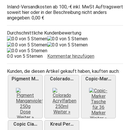
Inland-Versandkosten ab 100,-€ inkl. MwSt Auftragswert
soweit hier oder in der Beschreibung nicht anders
angegeben: 0,00 €
Durchschnittliche Kundenbewertung
0.0 von 5 Sternen
Kommentar hinzufügen
Kunden, die diesen Artikel gekauft haben, kauften auch:
Pigment M…
Colorado…
Copic-Mar…
Weiter »
Weiter »
Weiter »
Copic Cia…
Kreul Per…