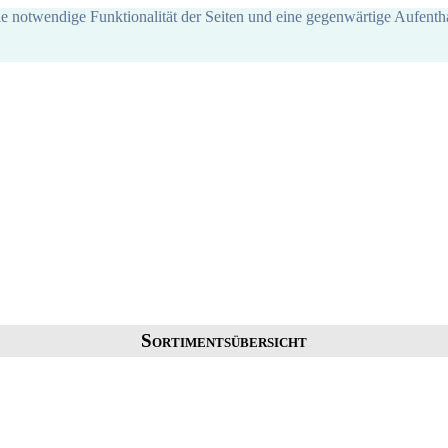
ie notwendige Funktionalität der Seiten und eine gegenwärtige Aufentha
Sortimentsübersicht