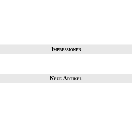
Impressionen
Neue Artikel