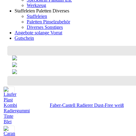
Werkzeug
Staffeleien Paletten Diverses
Staffeleien
Paletten Pinselzubehör
Diverses Sonstiges
Angebote solange Vorrat
Gutschein
Faber-Castell Radierer Dust-Free weiß