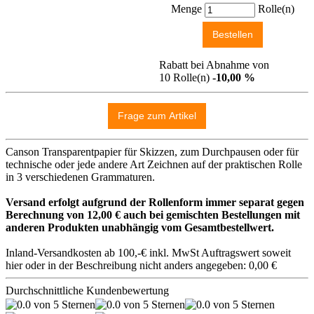
Menge
Rolle(n)
Rabatt bei Abnahme von
10 Rolle(n)
-10,00 %
Canson Transparentpapier für Skizzen, zum Durchpausen oder für
technische oder jede andere Art Zeichnen auf der praktischen Rolle
in 3 verschiedenen Grammaturen.
Versand erfolgt aufgrund der Rollenform immer separat gegen
Berechnung von 12,00 € auch bei gemischten Bestellungen mit
anderen Produkten unabhängig vom Gesamtbestellwert.
Inland-Versandkosten ab 100,-€ inkl. MwSt Auftragswert soweit
hier oder in der Beschreibung nicht anders angegeben: 0,00 €
Durchschnittliche Kundenbewertung