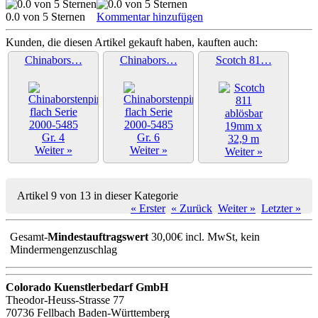
0.0 von 5 Sternen
Kommentar hinzufügen
Kunden, die diesen Artikel gekauft haben, kauften auch:
Chinabors…
Chinabors…
Scotch 81…
Weiter »
Weiter »
Weiter »
Artikel 9 von 13 in dieser Kategorie
« Erster
« Zurück
Weiter »
Letzter »
Gesamt-
Mindestauftragswert
30,00€ incl. MwSt, kein
Mindermengenzuschlag
Colorado Kuenstlerbedarf GmbH
Theodor-Heuss-Strasse 77
70736 Fellbach Baden-Württemberg