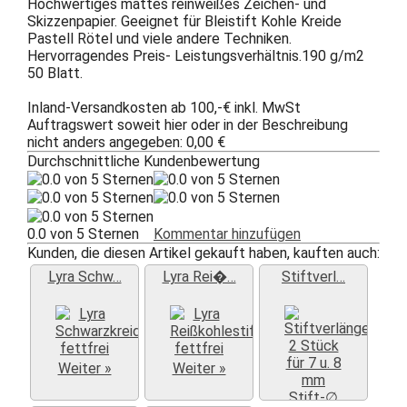
Hochwertiges mattes reinweißes Zeichen- und
Skizzenpapier. Geeignet für Bleistift Kohle Kreide
Pastell Rötel und viele andere Techniken.
Hervorragendes Preis- Leistungsverhältnis.190 g/m2
50 Blatt.
Inland-Versandkosten ab 100,-€ inkl. MwSt
Auftragswert soweit hier oder in der Beschreibung
nicht anders angegeben: 0,00 €
Durchschnittliche Kundenbewertung
0.0 von 5 Sternen
Kommentar hinzufügen
Kunden, die diesen Artikel gekauft haben, kauften auch:
Lyra Schw…
Lyra Rei�…
Stiftverl…
Weiter »
Weiter »