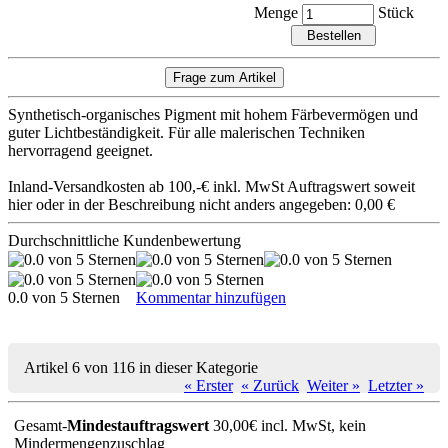
Menge
Stück
Synthetisch-organisches Pigment mit hohem Färbevermögen und
guter Lichtbeständigkeit. Für alle malerischen Techniken
hervorragend geeignet.
Inland-Versandkosten ab 100,-€ inkl. MwSt Auftragswert soweit
hier oder in der Beschreibung nicht anders angegeben: 0,00 €
Durchschnittliche Kundenbewertung
0.0 von 5 Sternen
Kommentar hinzufügen
Artikel 6 von 116 in dieser Kategorie
« Erster
« Zurück
Weiter »
Letzter »
Gesamt-
Mindestauftragswert
30,00€ incl. MwSt, kein
Mindermengenzuschlag