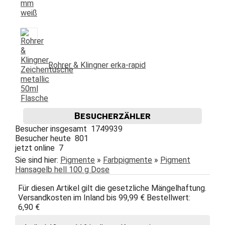
Rohrer & Klingner erka-rapid
Besucherzähler
Besucher insgesamt 1749939
Besucher heute 801
jetzt online 7
Sie sind hier:
Pigmente
»
Farbpigmente
»
Pigment
Hansagelb hell 100 g Dose
Für diesen Artikel gilt die gesetzliche Mängelhaftung.
Versandkosten im Inland bis 99,99 € Bestellwert:
6,90 €