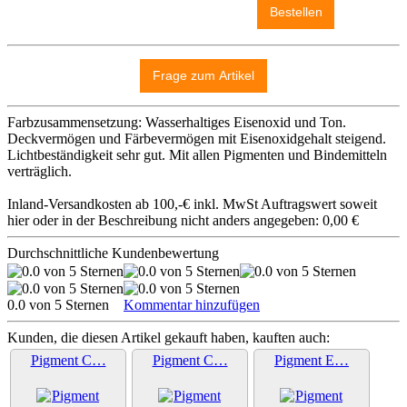
Farbzusammensetzung: Wasserhaltiges Eisenoxid und Ton.
Deckvermögen und Färbevermögen mit Eisenoxidgehalt steigend.
Lichtbeständigkeit sehr gut. Mit allen Pigmenten und Bindemitteln
verträglich.
Inland-Versandkosten ab 100,-€ inkl. MwSt Auftragswert soweit
hier oder in der Beschreibung nicht anders angegeben: 0,00 €
Durchschnittliche Kundenbewertung
0.0 von 5 Sternen
Kommentar hinzufügen
Kunden, die diesen Artikel gekauft haben, kauften auch:
Pigment C…
Pigment C…
Pigment E…