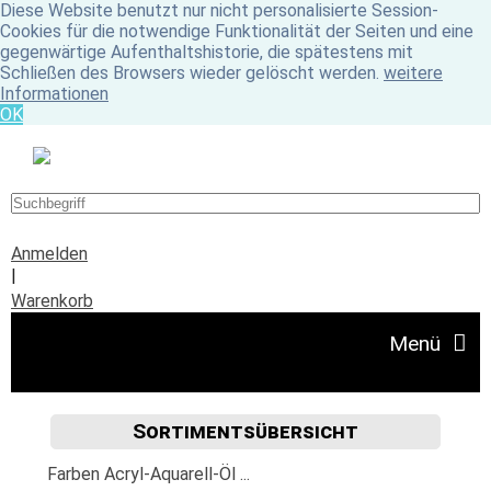
Diese Website benutzt nur nicht personalisierte Session-
Cookies für die notwendige Funktionalität der Seiten und eine
gegenwärtige Aufenthaltshistorie, die spätestens mit
Schließen des Browsers wieder gelöscht werden.
weitere
Informationen
OK
Anmelden
|
Warenkorb
Menü
Sortimentsübersicht
Angebote
Farben Acryl-Aquarell-Öl ...