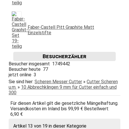
Faber-Castell Pitt Graphite Matt
Einzelstifte
Besucherzähler
Besucher insgesamt 1749442
Besucher heute 77
jetzt online 3
Sie sind hier:
Scheren Messer Cutter
»
Cutter Scheren
u.m.
»
10 Abbrechklingen 9 mm für Cutter einfach und
300
Für diesen Artikel gilt die gesetzliche Mängelhaftung.
Versandkosten im Inland bis 99,99 € Bestellwert:
6,90 €
Artikel 13 von 19 in dieser Kategorie