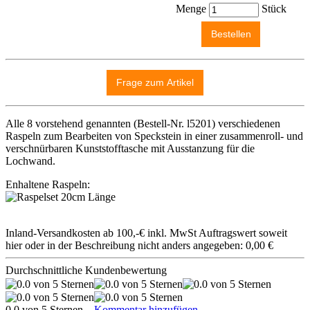
Menge
Stück
Alle 8 vorstehend genannten (Bestell-Nr. l5201) verschiedenen
Raspeln zum Bearbeiten von Speckstein in einer zusammenroll- und
verschnürbaren Kunststofftasche mit Ausstanzung für die
Lochwand.
Enhaltene Raspeln:
Inland-Versandkosten ab 100,-€ inkl. MwSt Auftragswert soweit
hier oder in der Beschreibung nicht anders angegeben: 0,00 €
Durchschnittliche Kundenbewertung
0.0 von 5 Sternen
Kommentar hinzufügen