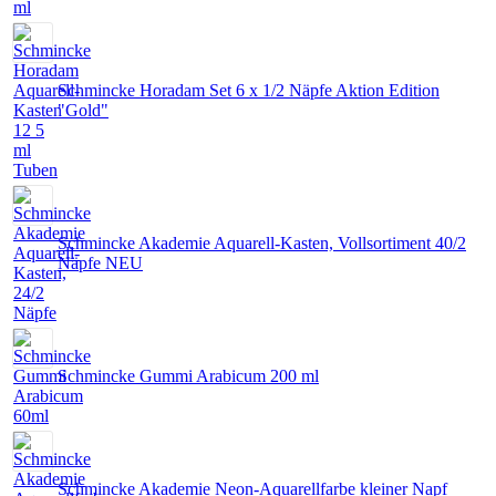
Schmincke Horadam Set 6 x 1/2 Näpfe Aktion Edition
"Gold"
Schmincke Akademie Aquarell-Kasten, Vollsortiment 40/2
Näpfe NEU
Schmincke Gummi Arabicum 200 ml
Schmincke Akademie Neon-Aquarellfarbe kleiner Napf