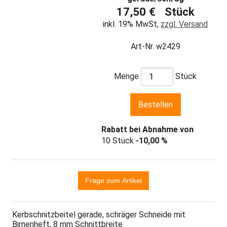
17,50 € Stück
inkl. 19% MwSt,
zzgl. Versand
Art-Nr. w2429
Menge
Stück
Rabatt bei Abnahme von
10 Stück
-10,00 %
Kerbschnitzbeitel gerade, schräger Schneide mit
Birnenheft, 8 mm Schnittbreite