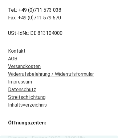
Tel.: +49 (0)711 573 038
Fax: +49 (0)711 579 670
USt-IdNr.: DE 813104000
Kontakt
AGB
Versandkosten
Widerrufsbelehrung / Widerrufsformular
Impressum
Datenschutz
Streitschlichtung
Inhaltsverzeichnis
Öffnungszeiten: