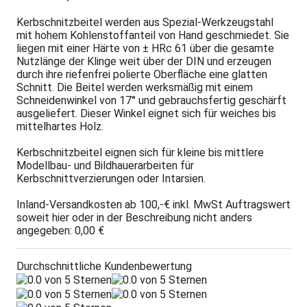
Kerbschnitzbeitel werden aus Spezial-Werkzeugstahl
mit hohem Kohlenstoffanteil von Hand geschmiedet. Sie
liegen mit einer Härte von ± HRc 61 über die gesamte
Nutzlänge der Klinge weit über der DIN und erzeugen
durch ihre riefenfrei polierte Oberfläche eine glatten
Schnitt. Die Beitel werden werksmäßig mit einem
Schneidenwinkel von 17° und gebrauchsfertig geschärft
ausgeliefert. Dieser Winkel eignet sich für weiches bis
mittelhartes Holz.
Kerbschnitzbeitel eignen sich für kleine bis mittlere
Modellbau- und Bildhauerarbeiten für
Kerbschnittverzierungen oder Intarsien.
Inland-Versandkosten ab 100,-€ inkl. MwSt Auftragswert
soweit hier oder in der Beschreibung nicht anders
angegeben: 0,00 €
Durchschnittliche Kundenbewertung