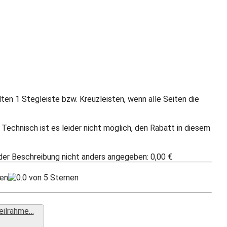
ten 1 Stegleiste bzw. Kreuzleisten, wenn alle Seiten die
Technisch ist es leider nicht möglich, den Rabatt in diesem
 der Beschreibung nicht anders angegeben: 0,00 €
eilrahme…