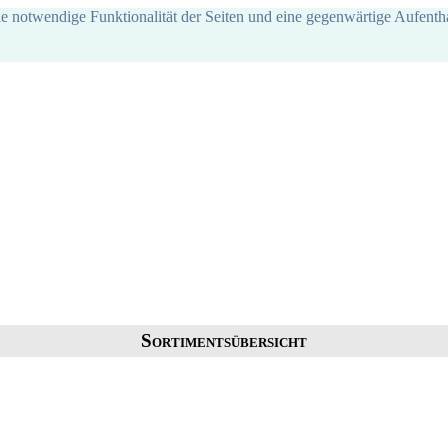
ie notwendige Funktionalität der Seiten und eine gegenwärtige Aufentha
Sortimentsübersicht