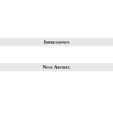
Impressionen
Neue Artikel