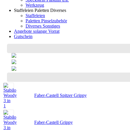
Werkzeug
Staffeleien Paletten Diverses
Staffeleien
Paletten Pinselzubehör
Diverses Sonstiges
Angebote solange Vorrat
Gutschein
Faber-Castell Spitzer Grippy
Faber-Castell Grippy