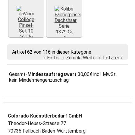
Weiter »
Weiter »
Artikel 62 von 116 in dieser Kategorie
« Erster
« Zurück
Weiter »
Letzter »
Gesamt-
Mindestauftragswert
30,00€ incl. MwSt,
kein Mindermengenzuschlag
Colorado Kuenstlerbedarf GmbH
Theodor-Heuss-Strasse 77
70736 Fellbach Baden-Württemberg