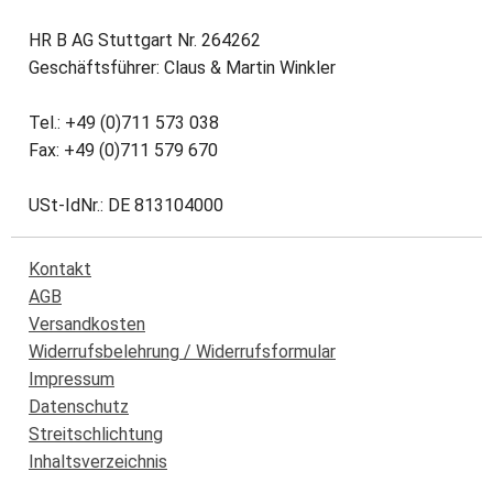
HR B AG Stuttgart Nr. 264262
Geschäftsführer: Claus & Martin Winkler
Tel.: +49 (0)711 573 038
Fax: +49 (0)711 579 670
USt-IdNr.: DE 813104000
Kontakt
AGB
Versandkosten
Widerrufsbelehrung / Widerrufsformular
Impressum
Datenschutz
Streitschlichtung
Inhaltsverzeichnis