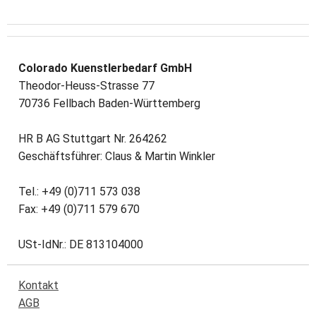
Colorado Kuenstlerbedarf GmbH
Theodor-Heuss-Strasse 77
70736 Fellbach Baden-Württemberg
HR B AG Stuttgart Nr. 264262
Geschäftsführer: Claus & Martin Winkler
Tel.: +49 (0)711 573 038
Fax: +49 (0)711 579 670
USt-IdNr.: DE 813104000
Kontakt
AGB