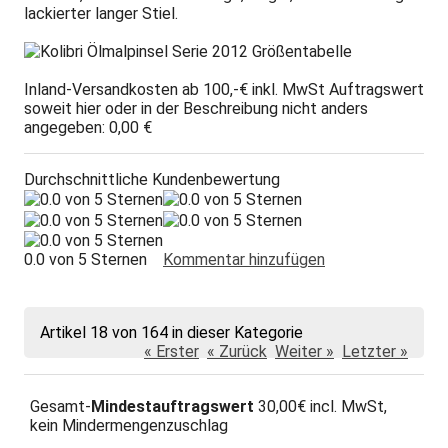
lackierter langer Stiel.
Inland-Versandkosten ab 100,-€ inkl. MwSt Auftragswert
soweit hier oder in der Beschreibung nicht anders
angegeben: 0,00 €
Durchschnittliche Kundenbewertung
0.0 von 5 Sternen
Kommentar hinzufügen
Artikel 18 von 164 in dieser Kategorie
« Erster
« Zurück
Weiter »
Letzter »
Gesamt-
Mindestauftragswert
30,00€ incl. MwSt,
kein Mindermengenzuschlag