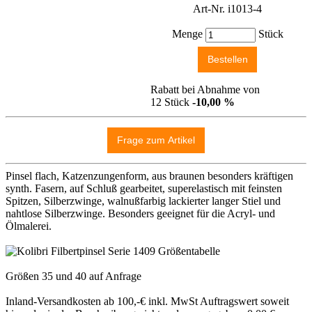
Art-Nr. i1013-4
Menge
Stück
Rabatt bei Abnahme von
12 Stück
-10,00 %
Pinsel flach, Katzenzungenform, aus braunen besonders kräftigen
synth. Fasern, auf Schluß gearbeitet, superelastisch mit feinsten
Spitzen, Silberzwinge, walnußfarbig lackierter langer Stiel und
nahtlose Silberzwinge. Besonders geeignet für die Acryl- und
Ölmalerei.
Größen 35 und 40 auf Anfrage
Inland-Versandkosten ab 100,-€ inkl. MwSt Auftragswert soweit