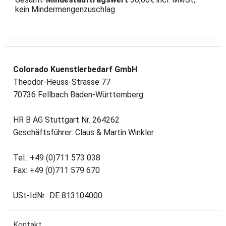
kein Mindermengenzuschlag
Colorado Kuenstlerbedarf GmbH
Theodor-Heuss-Strasse 77
70736 Fellbach Baden-Württemberg
HR B AG Stuttgart Nr. 264262
Geschäftsführer: Claus & Martin Winkler
Tel.: +49 (0)711 573 038
Fax: +49 (0)711 579 670
USt-IdNr.: DE 813104000
Kontakt