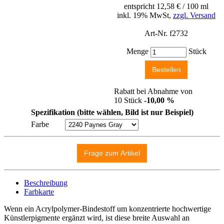
entspricht 12,58 € / 100 ml
inkl. 19% MwSt,
zzgl. Versand
Art-Nr. f2732
Menge
Stück
Rabatt bei Abnahme von
10 Stück
-10,00 %
Spezifikation (bitte wählen, Bild ist nur Beispiel)
Farbe
Beschreibung
Farbkarte
Wenn ein Acrylpolymer-Bindestoff um konzentrierte hochwertige
Künstlerpigmente ergänzt wird, ist diese breite Auswahl an