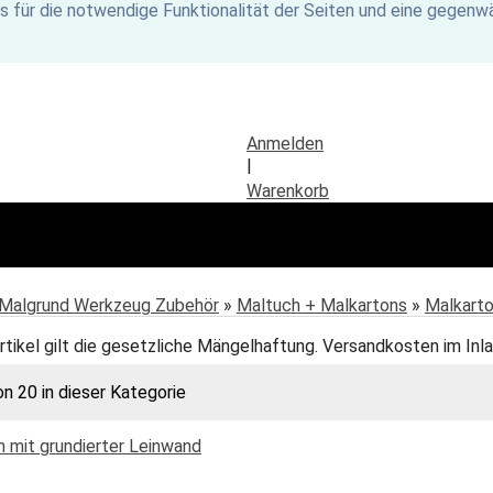
s für die notwendige Funktionalität der Seiten und eine gegenwä
Anmelden
|
Warenkorb
Malgrund Werkzeug Zubehör
»
Maltuch + Malkartons
»
Malkarto
rtikel gilt die gesetzliche Mängelhaftung. Versandkosten im Inla
on 20 in dieser Kategorie