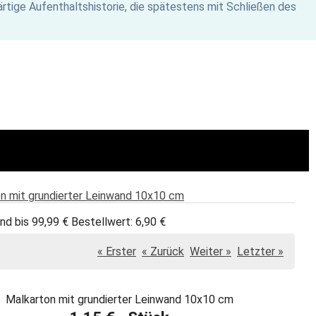
rtige Aufenthaltshistorie, die spätestens mit Schließen des
n mit grundierter Leinwand 10x10 cm
nd bis 99,99 € Bestellwert: 6,90 €
« Erster
« Zurück
Weiter »
Letzter »
Malkarton mit grundierter Leinwand 10x10 cm