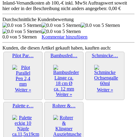
Inland-Versandkosten ab 100,-€ inkl. MwSt Auftragswert soweit
hier oder in der Beschreibung nicht anders angegeben: 0,00 €
Durchschnittliche Kundenbewertung
0.0 von 5 Sternen
Kommentar hinzufügen
Kunden, die diesen Artikel gekauft haben, kauften auch:
Pilot Par…
Bambusfed…
Schmincke…
Weiter »
Weiter »
Weiter »
Palette e…
Rohrer &…