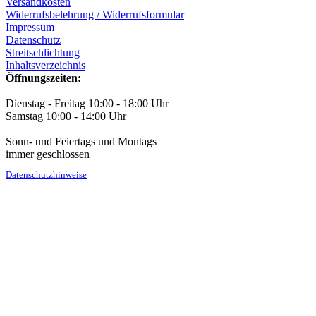
Versandkosten
Widerrufsbelehrung / Widerrufsformular
Impressum
Datenschutz
Streitschlichtung
Inhaltsverzeichnis
Öffnungszeiten:
Dienstag - Freitag 10:00 - 18:00 Uhr
Samstag 10:00 - 14:00 Uhr
Sonn- und Feiertags und Montags
immer geschlossen
Datenschutzhinweise