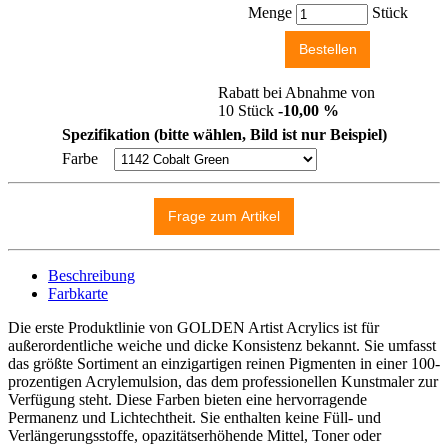
Menge
Stück
Rabatt bei Abnahme von
10 Stück
-10,00 %
Spezifikation (bitte wählen, Bild ist nur Beispiel)
Farbe
Beschreibung
Farbkarte
Die erste Produktlinie von GOLDEN Artist Acrylics ist für
außerordentliche weiche und dicke Konsistenz bekannt. Sie umfasst
das größte Sortiment an einzigartigen reinen Pigmenten in einer 100-
prozentigen Acrylemulsion, das dem professionellen Kunstmaler zur
Verfügung steht. Diese Farben bieten eine hervorragende
Permanenz und Lichtechtheit. Sie enthalten keine Füll- und
Verlängerungsstoffe, opazitätserhöhende Mittel, Toner oder