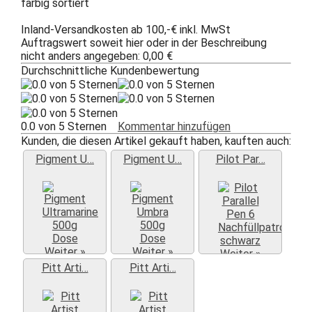
farbig sortiert
Inland-Versandkosten ab 100,-€ inkl. MwSt
Auftragswert soweit hier oder in der Beschreibung
nicht anders angegeben: 0,00 €
Durchschnittliche Kundenbewertung
0.0 von 5 Sternen
Kommentar hinzufügen
Kunden, die diesen Artikel gekauft haben, kauften auch:
Pigment U…
Pigment U…
Pilot Par…
Weiter »
Weiter »
Weiter »
Pitt Arti…
Pitt Arti…