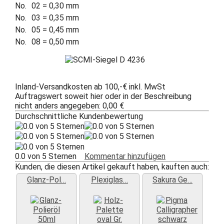
No.
02
= 0,30 mm
No.
03
= 0,35 mm
No.
05
= 0,45 mm
No.
08
= 0,50 mm
Inland-Versandkosten ab 100,-€ inkl. MwSt
Auftragswert soweit hier oder in der Beschreibung
nicht anders angegeben: 0,00 €
Durchschnittliche Kundenbewertung
0.0 von 5 Sternen
Kommentar hinzufügen
Kunden, die diesen Artikel gekauft haben, kauften auch:
Glanz-Pol…
Plexiglas…
Sakura Ge…