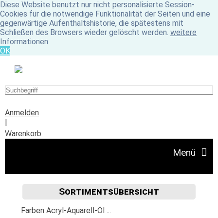
Diese Website benutzt nur nicht personalisierte Session-
Cookies für die notwendige Funktionalität der Seiten und eine
gegenwärtige Aufenthaltshistorie, die spätestens mit
Schließen des Browsers wieder gelöscht werden.
weitere
Informationen
OK
Anmelden
|
Warenkorb
Menü
Sortimentsübersicht
Angebote
Farben Acryl-Aquarell-Öl ...