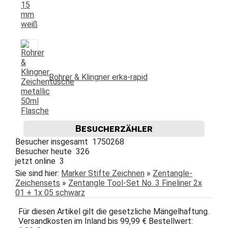
Rohrer & Klingner erka-rapid
Besucherzähler
Besucher insgesamt 1750268
Besucher heute 326
jetzt online 3
Sie sind hier:
Marker Stifte Zeichnen
»
Zentangle-
Zeichensets
»
Zentangle Tool-Set No. 3 Fineliner 2x
01 + 1x 05 schwarz
Für diesen Artikel gilt die gesetzliche Mängelhaftung.
Versandkosten im Inland bis 99,99 € Bestellwert: