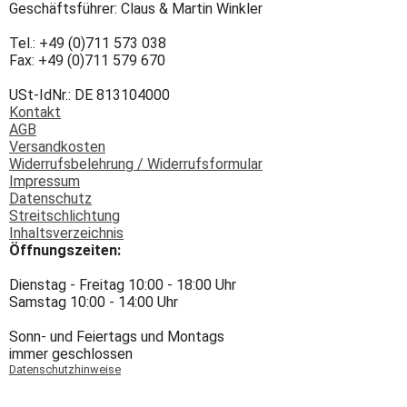
Geschäftsführer: Claus & Martin Winkler
Tel.: +49 (0)711 573 038
Fax: +49 (0)711 579 670
USt-IdNr.: DE 813104000
Kontakt
AGB
Versandkosten
Widerrufsbelehrung / Widerrufsformular
Impressum
Datenschutz
Streitschlichtung
Inhaltsverzeichnis
Öffnungszeiten:
Dienstag - Freitag 10:00 - 18:00 Uhr
Samstag 10:00 - 14:00 Uhr
Sonn- und Feiertags und Montags
immer geschlossen
Datenschutzhinweise