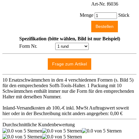
Art-Nr. f6036
Menge
Stück
Spezifikation (bitte wählen, Bild ist nur Beispiel)
Form Nr.
10 Ersatzschwämmchen in den 4 verschiedenen Formen (s. Bild 5)
für den entsprechenden Sofft-Tools-Halter. 1 Packung mit 10
Schwämmchen enthält immer nur die Form für den entsprechenden
Halter mit derselben Nummer.
Inland-Versandkosten ab 100,-€ inkl. MwSt Auftragswert soweit
hier oder in der Beschreibung nicht anders angegeben: 0,00 €
Durchschnittliche Kundenbewertung