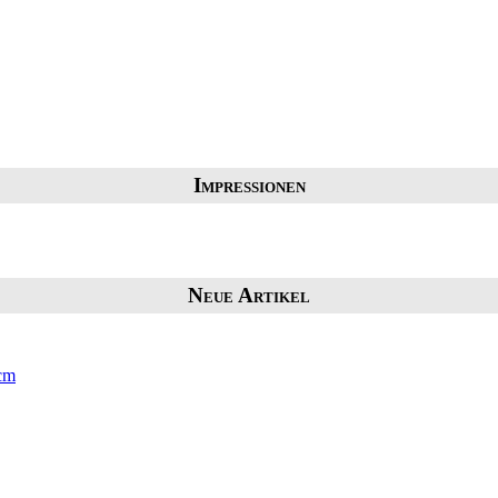
Impressionen
Neue Artikel
 cm