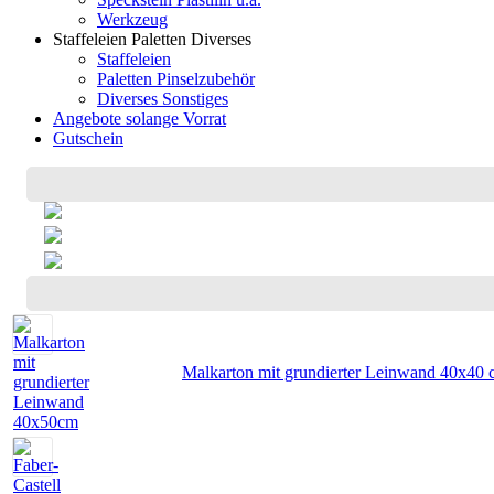
Werkzeug
Staffeleien Paletten Diverses
Staffeleien
Paletten Pinselzubehör
Diverses Sonstiges
Angebote solange Vorrat
Gutschein
Malkarton mit grundierter Leinwand 40x40