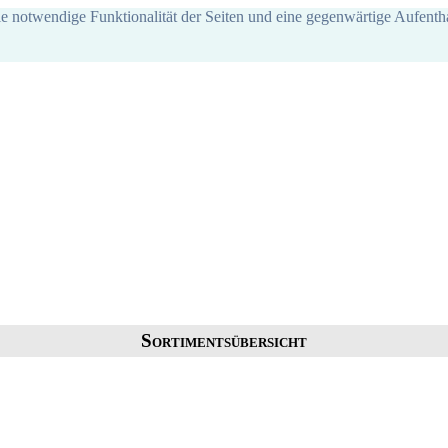
ie notwendige Funktionalität der Seiten und eine gegenwärtige Aufentha
Sortimentsübersicht