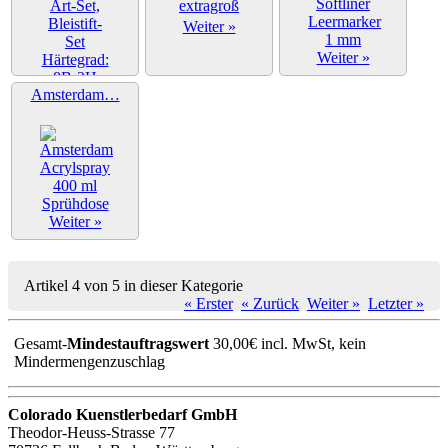
Weiter »
Weiter »
Amsterdam…
Weiter »
Weiter »
Artikel 4 von 5 in dieser Kategorie
« Erster
« Zurück
Weiter »
Letzter »
Gesamt-
Mindestauftragswert
30,00€ incl. MwSt, kein
Mindermengenzuschlag
Colorado Kuenstlerbedarf GmbH
Theodor-Heuss-Strasse 77