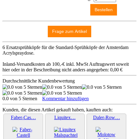
6 Ersatzsprühköpfe für die Standard-Sprühköpfe der Amsterdam
Acrylspraydose.
Inland-Versandkosten ab 100,-€ inkl. MwSt Auftragswert soweit
hier oder in der Beschreibung nicht anders angegeben: 0,00 €
Durchschnittliche Kundenbewertung
0.0 von 5 Sternen
Kommentar hinzufügen
Kunden, die diesen Artikel gekauft haben, kauften auch:
Faber-Cas…
Liquitex…
Daler-Row…