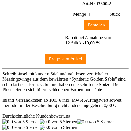
Art-Nr. i3500-2
Menge
Stück
Rabatt bei Abnahme von
12 Stück
-10,00 %
Schreibpinsel mit kurzem Stiel und nahtloser, vernickelter
Messingzwinge aus dem bewährten “Synthetic Golden Sable” sind
sehr elastisch, formastabil und haben eine sehr feine Spitze. Die
Pinsel eignen sich für verschiedenen Farben und Tinte.
Inland-Versandkosten ab 100,-€ inkl. MwSt Auftragswert soweit
hier oder in der Beschreibung nicht anders angegeben: 0,00 €
Durchschnittliche Kundenbewertung