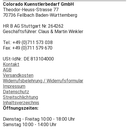
Colorado Kuenstlerbedarf GmbH
Theodor-Heuss-Strasse 77
70736 Fellbach Baden-Württemberg
HR B AG Stuttgart Nr. 264262
Geschäftsführer: Claus & Martin Winkler
Tel.: +49 (0)711 573 038
Fax: +49 (0)711 579 670
USt-IdNr.: DE 813104000
Kontakt
AGB
Versandkosten
Widerrufsbelehrung / Widerrufsformular
Impressum
Datenschutz
Streitschlichtung
Inhaltsverzeichnis
Öffnungszeiten:
Dienstag - Freitag 10:00 - 18:00 Uhr
Samstag 10:00 - 14:00 Uhr