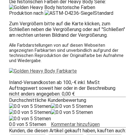
Die historischen Farben der Heavy Body Serie:
Produktion nach
Standard
Zum Vergrößern bitte auf die Karte klicken, zum
Schließen neben die Vergrößerung oder auf "Schließen"
am rechten unteren Bildrand der Vergrößerung.
Alle Farbdarstellungen von auf diesen Webseiten
angezeigten Farbkarten sind unverbindlich aufgrund der
technischen Reproduktion der Originalfarbe bei Aufnahme
und Wiedergabe.
Inland-Versandkosten ab 100,-€ inkl. MwSt
Auftragswert soweit hier oder in der Beschreibung
nicht anders angegeben: 0,00 €
Durchschnittliche Kundenbewertung
0.0 von 5 Sternen
Kommentar hinzufügen
Kunden, die diesen Artikel gekauft haben, kauften auch: