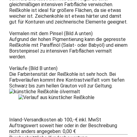
gleichmäßigen intensiven Farbfläche verwischen.
Reißkohle ist ideal für größere Flächen, da sie etwas
weicher ist. Zeichenkohle ist etwas härter und damit
gut für Konturen und zeichnerische Elemente geeignet.
Vermalen mit dem Pinsel (Bild A unten)
Aufgrund der hohen Pigmentierung kann die gepresste
Reißkohle mit Paraffinöl (Salat- oder Babyöl) und einem
Borstenpinsel zu intensiven Farbflächen vermalt
werden.
Verläufe (Bild B unten)
Die Farbintensität der Reißkohle ist sehr hoch. Bei
Farbverläufen kommt ihre Kontrastvielfalt vom tiefen
Schwarz bis zum hellen Grauton voll zur Geltung.
Inland-Versandkosten ab 100,-€ inkl. MwSt
Auftragswert soweit hier oder in der Beschreibung
nicht anders angegeben: 0,00 €