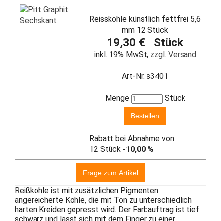
Reisskohle künstlich fettfrei 5,6
mm 12 Stück
19,30 € Stück
inkl. 19% MwSt,
zzgl. Versand
Art-Nr. s3401
Menge
Stück
Rabatt bei Abnahme von
12 Stück
-10,00 %
Reißkohle ist mit zusätzlichen Pigmenten
angereicherte Kohle, die mit Ton zu unterschiedlich
harten Kreiden gepresst wird. Der Farbauftrag ist tief
schwarz und lässt sich mit dem Finger zu einer