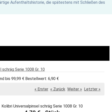
rtige Aufenthaltshistorie, die spätestens mit Schließen des
el schräg Serie 1008 Gr. 10
nd bis 99,99 € Bestellwert: 6,90 €
« Erster
« Zurück
Weiter »
Letzter »
Kolibri Universalpinsel schräg Serie 1008 Gr. 10