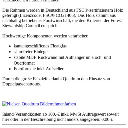
Die Rahmen werden in Deutschland aus FSC®-zertifiziertem Holz
gefertigt (Lizenzcode: FSC® CO21405). Das Holz stammt aus
nachhaltig betriebener Forstwirtschaft, die den Kriterien der Forest
Stewardship Council entspricht.
Hochwertige Komponenten werden verarbeitet:
kantengeschliffenes Floatglas
säurefreier Einleger
stabile MDF-Rückwand mit Aufhänger im Hoch- und
Querformat
Fotoformate inkl. Aufsteller
Durch die große Falztiefe erlaubt Quadrum den Einsatz von
Doppelpassepartouts.
Inland-Versandkosten ab 100,-€ inkl. MwSt Auftragswert soweit
hier oder in der Beschreibung nicht anders angegeben: 0,00 €