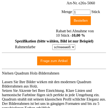
Art-Nr. e26x-5060
Menge
Stück
Rabatt bei Abnahme von
10 Stück
-10,00 %
Spezifikation (bitte wählen, Bild ist nur Beispiel)
Rahmenfarbe
Nielsen Quadrum Holz-Bilderrahmen
Lassen Sie Ihre Bilder wirken mit den modernen Quadrum
Bilderrahmen aus Holz.
Setzen Sie Akzente bei Ihrer Einrichtung. Klare Linien und
harmonische Farbtöne fügen sich perfekt in jede Umgebung ein.
Quadrum strahlt mit seinem klassischen Profil schlichte Eleganz aus.
Der Bilderrahmen ist bei uns in gängigen Formaten und bis zu 5
verschiedenen Farben erhältlich.