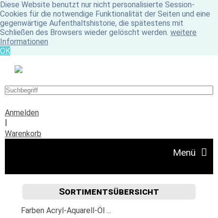
Diese Website benutzt nur nicht personalisierte Session-
Cookies für die notwendige Funktionalität der Seiten und eine
gegenwärtige Aufenthaltshistorie, die spätestens mit
Schließen des Browsers wieder gelöscht werden.
weitere
Informationen
OK
Anmelden
|
Warenkorb
Menü
Sortimentsübersicht
Angebote
Farben Acryl-Aquarell-Öl ...