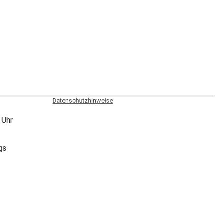
Datenschutzhinweise
 Uhr
gs