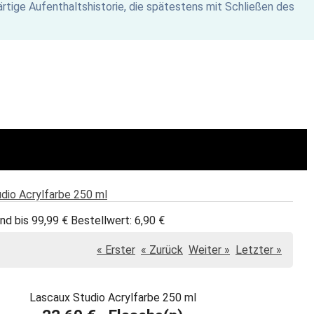
rtige Aufenthaltshistorie, die spätestens mit Schließen des
dio Acrylfarbe 250 ml
nd bis 99,99 € Bestellwert: 6,90 €
« Erster
« Zurück
Weiter »
Letzter »
Lascaux Studio Acrylfarbe 250 ml