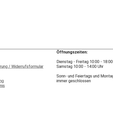
Öffnungszeiten:
Dienstag - Freitag 10:00 - 18:00
rung / Widerrufsformular
Samstag 10:00 - 14:00 Uhr
Sonn- und Feiertags und Monta
ung
immer geschlossen
nis