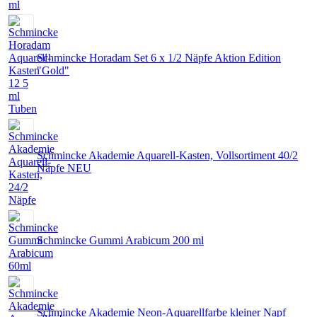
Schmincke Horadam Set 6 x 1/2 Näpfe Aktion Edition
"Gold"
Schmincke Akademie Aquarell-Kasten, Vollsortiment 40/2
Näpfe NEU
Schmincke Gummi Arabicum 200 ml
Schmincke Akademie Neon-Aquarellfarbe kleiner Napf