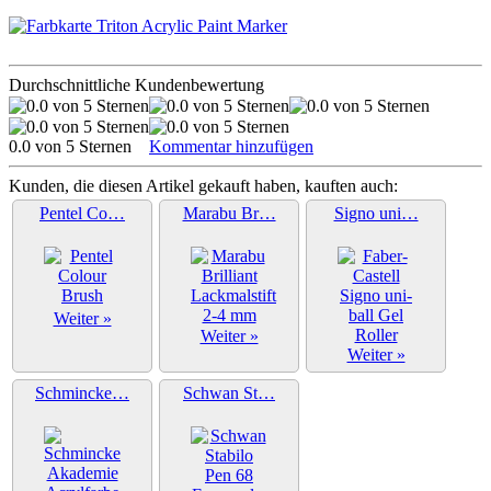
Durchschnittliche Kundenbewertung
0.0 von 5 Sternen
Kommentar hinzufügen
Kunden, die diesen Artikel gekauft haben, kauften auch:
Pentel Co…
Marabu Br…
Signo uni…
Weiter »
Weiter »
Weiter »
Schmincke…
Schwan St…