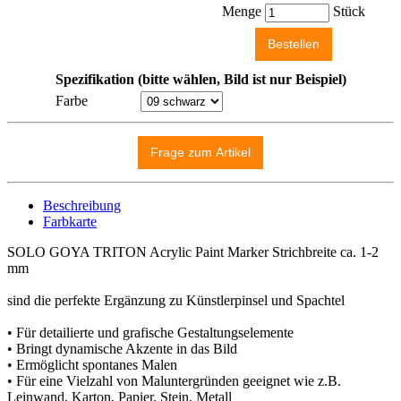
Menge
Stück
Spezifikation (bitte wählen, Bild ist nur Beispiel)
Farbe
Beschreibung
Farbkarte
SOLO GOYA TRITON Acrylic Paint Marker Strichbreite ca. 1-2
mm
sind die perfekte Ergänzung zu Künstlerpinsel und Spachtel
• Für detailierte und grafische Gestaltungselemente
• Bringt dynamische Akzente in das Bild
• Ermöglicht spontanes Malen
• Für eine Vielzahl von Maluntergründen geeignet wie z.B.
Leinwand, Karton, Papier, Stein, Metall