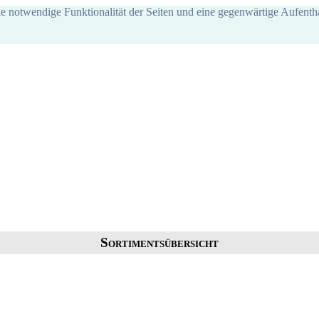
ie notwendige Funktionalität der Seiten und eine gegenwärtige Aufentha
Sortimentsübersicht