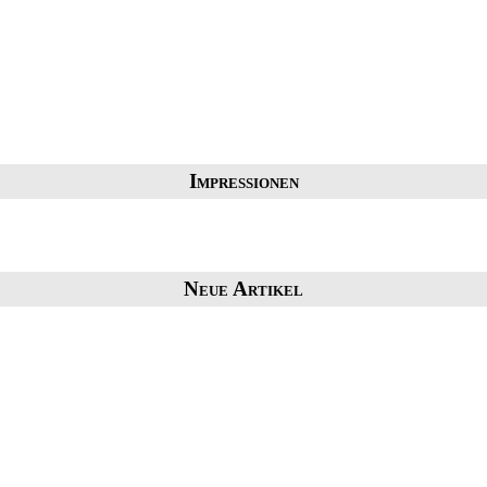
Impressionen
Neue Artikel