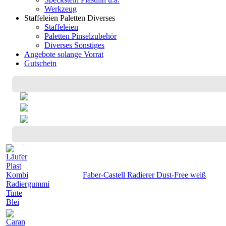
Werkzeug
Staffeleien Paletten Diverses
Staffeleien
Paletten Pinselzubehör
Diverses Sonstiges
Angebote solange Vorrat
Gutschein
Faber-Castell Radierer Dust-Free weiß