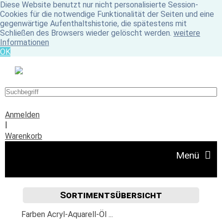
Diese Website benutzt nur nicht personalisierte Session-
Cookies für die notwendige Funktionalität der Seiten und eine
gegenwärtige Aufenthaltshistorie, die spätestens mit
Schließen des Browsers wieder gelöscht werden.
weitere
Informationen
OK
Anmelden
|
Warenkorb
Menü
Sortimentsübersicht
Angebote
Farben Acryl-Aquarell-Öl ...