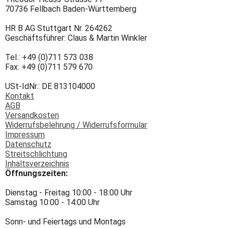
70736 Fellbach Baden-Württemberg
HR B AG Stuttgart Nr. 264262
Geschäftsführer: Claus & Martin Winkler
Tel.: +49 (0)711 573 038
Fax: +49 (0)711 579 670
USt-IdNr.: DE 813104000
Kontakt
AGB
Versandkosten
Widerrufsbelehrung / Widerrufsformular
Impressum
Datenschutz
Streitschlichtung
Inhaltsverzeichnis
Öffnungszeiten:
Dienstag - Freitag 10:00 - 18:00 Uhr
Samstag 10:00 - 14:00 Uhr
Sonn- und Feiertags und Montags