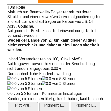
10m Rolle
Maltuch aus Baumwolle/Polyester mit mittlerer
Struktur und einer reinweißen Universalgrundierung für
alle auf Leinwand auftragbaren Farben wie z.B. Öl,
Acryl, Gouache.
Aufgrund der Breite kann die Leinwand nur gefaltet
versandt werden.
Wegen der Länge von 2,10m kann dieser Artikel
nicht verschickt und daher nur im Laden abgeholt
werden.
Inland-Versandkosten ab 100,-€ inkl. MwSt
Auftragswert soweit hier oder in der Beschreibung
nicht anders angegeben: 0,00 €
Durchschnittliche Kundenbewertung
0.0 von 5 Sternen
Kommentar hinzufügen
Kunden, die diesen Artikel gekauft haben, kauften auch:
Pitt Arti…
Pigment E…
Pigment E…