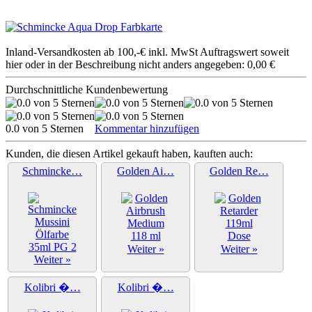
Inland-Versandkosten ab 100,-€ inkl. MwSt Auftragswert soweit
hier oder in der Beschreibung nicht anders angegeben: 0,00 €
Durchschnittliche Kundenbewertung
0.0 von 5 Sternen
Kommentar hinzufügen
Kunden, die diesen Artikel gekauft haben, kauften auch:
Schmincke…
Golden Ai…
Golden Re…
Weiter »
Weiter »
Weiter »
Kolibri �…
Kolibri �…