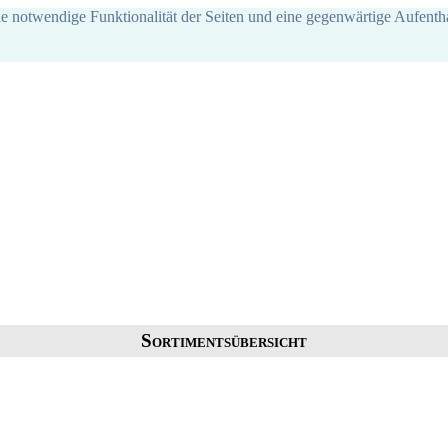
ie notwendige Funktionalität der Seiten und eine gegenwärtige Aufentha
Sortimentsübersicht