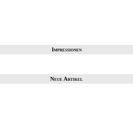
Impressionen
Neue Artikel