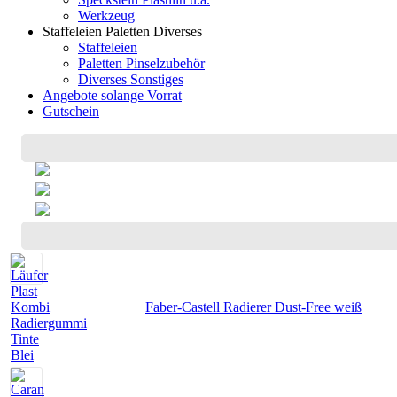
Werkzeug
Staffeleien Paletten Diverses
Staffeleien
Paletten Pinselzubehör
Diverses Sonstiges
Angebote solange Vorrat
Gutschein
Faber-Castell Radierer Dust-Free weiß