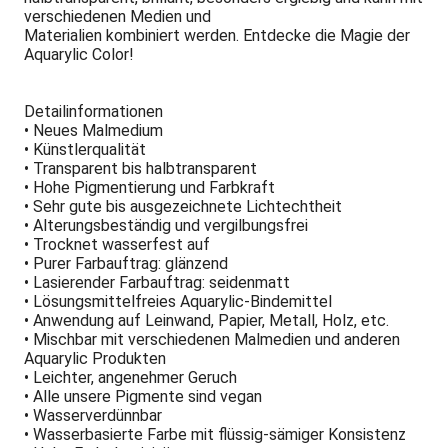
verschiedenen Medien und
Materialien kombiniert werden. Entdecke die Magie der
Aquarylic Color!
Detailinformationen
• Neues Malmedium
• Künstlerqualität
• Transparent bis halbtransparent
• Hohe Pigmentierung und Farbkraft
• Sehr gute bis ausgezeichnete Lichtechtheit
• Alterungsbeständig und vergilbungsfrei
• Trocknet wasserfest auf
• Purer Farbauftrag: glänzend
• Lasierender Farbauftrag: seidenmatt
• Lösungsmittelfreies Aquarylic-Bindemittel
• Anwendung auf Leinwand, Papier, Metall, Holz, etc.
• Mischbar mit verschiedenen Malmedien und anderen
Aquarylic Produkten
• Leichter, angenehmer Geruch
• Alle unsere Pigmente sind vegan
• Wasserverdünnbar
• Wasserbasierte Farbe mit flüssig-sämiger Konsistenz