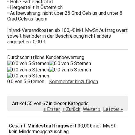
• Hohe Farbelastizität
• Hergestellt in Österreich
• Aufbewahrung: nicht über 25 Grad Celsius und unter 8
Grad Celsius lagern
Inland-Versandkosten ab 100,-€ inkl. MwSt Auftragswert
soweit hier oder in der Beschreibung nicht anders
angegeben: 0,00 €
Durchschnittliche Kundenbewertung
0.0 von 5 Sternen
Kommentar hinzufügen
Artikel 55 von 67 in dieser Kategorie
« Erster
« Zurück
Weiter »
Letzter »
Gesamt-
Mindestauftragswert
30,00€ incl. MwSt,
kein Mindermengenzuschlag