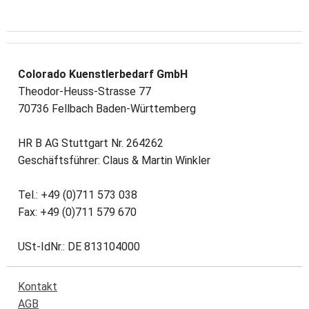
Colorado Kuenstlerbedarf GmbH
Theodor-Heuss-Strasse 77
70736 Fellbach Baden-Württemberg
HR B AG Stuttgart Nr. 264262
Geschäftsführer: Claus & Martin Winkler
Tel.: +49 (0)711 573 038
Fax: +49 (0)711 579 670
USt-IdNr.: DE 813104000
Kontakt
AGB