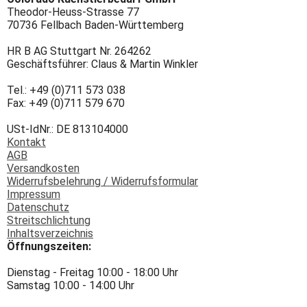
Theodor-Heuss-Strasse 77
70736 Fellbach Baden-Württemberg
HR B AG Stuttgart Nr. 264262
Geschäftsführer: Claus & Martin Winkler
Tel.: +49 (0)711 573 038
Fax: +49 (0)711 579 670
USt-IdNr.: DE 813104000
Kontakt
AGB
Versandkosten
Widerrufsbelehrung / Widerrufsformular
Impressum
Datenschutz
Streitschlichtung
Inhaltsverzeichnis
Öffnungszeiten:
Dienstag - Freitag 10:00 - 18:00 Uhr
Samstag 10:00 - 14:00 Uhr